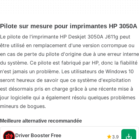
Pilote sur mesure pour imprimantes HP 3050A
Le pilote de l'imprimante HP Deskjet 3050A J611g peut
être utilisé en remplacement d'une version corrompue ou
en cas de perte du pilote d'origine due à une erreur interne
du système. Ce pilote est fabriqué par HP, donc la fiabilité
n'est jamais un problème. Les utilisateurs de Windows 10
seront heureux de savoir que ce système d'exploitation
est désormais pris en charge grâce à une récente mise à
jour logicielle qui a également résolu quelques problèmes
mineurs de bogues.
Meilleure alternative recommandée
Driver Booster Free
3.9