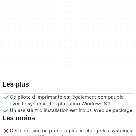
Les plus
Ce pilote d'imprimante est également compatible
avec le système d'exploitation Windows 8.1.
Un assistant d'installation est inclus avec ce package.
Les moins
Cette version ne prendra pas en charge les systèmes