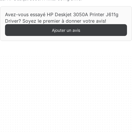
Avez-vous essayé HP Deskjet 3050A Printer J611g
Driver? Soyez le premier à donner votre avis!
Ajouter un avis