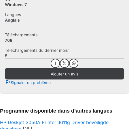
Windows 7
Langues
Anglais
Téléchargements
768
Téléchargements du dernier mois"
5
Ajouter un avis
Signaler un problème
Programme disponible dans d’autres langues
HP Deskjet 3050A Printer J611g Driver beveiligde
download