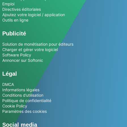
Emploi
Directives éditoriales
Ajoutez votre logiciel / application
Outils en ligne
Publicité
Solution de monétisation pour éditeurs
Charger et gérer votre logiciel
Software Policy
Annoncer sur Softonic
Légal
DMCA
Informations légales
Conditions d’utilisation
Politique de confidentialité
Cookie Policy
Paramètres des cookies
Social media