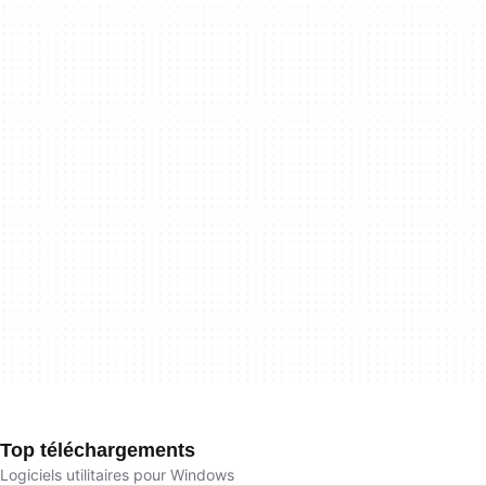
Top téléchargements
Logiciels utilitaires pour Windows