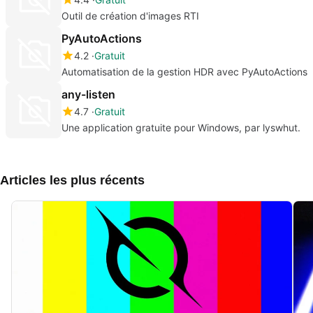
Outil de création d'images RTI
PyAutoActions
4.2
Gratuit
Automatisation de la gestion HDR avec PyAutoActions
any-listen
4.7
Gratuit
Une application gratuite pour Windows, par lyswhut.
Articles les plus récents