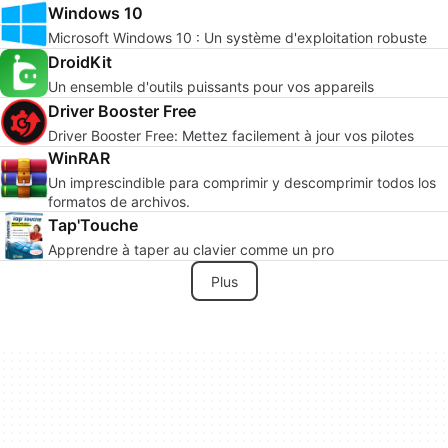
Windows 10
Microsoft Windows 10 : Un système d'exploitation robuste
DroidKit
Un ensemble d'outils puissants pour vos appareils
Driver Booster Free
Driver Booster Free: Mettez facilement à jour vos pilotes
WinRAR
Un imprescindible para comprimir y descomprimir todos los
formatos de archivos.
Tap'Touche
Apprendre à taper au clavier comme un pro
Plus